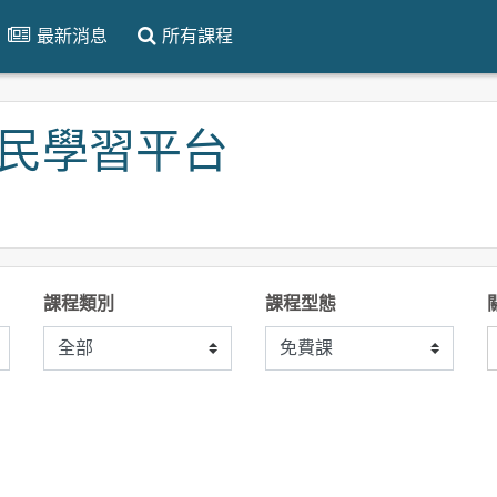
最新消息
所有課程
灣全民學習平台
課程類別
課程型態