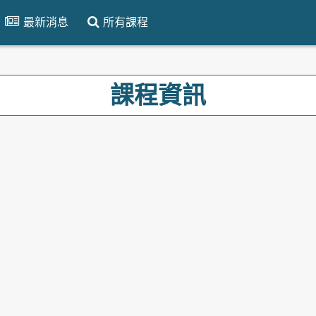
最新消息
所有課程
課程資訊