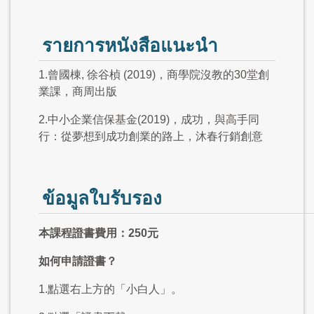
รายการหนังสือแนะนำ
1.曾國棟, 徐谷楨 (2019)，商學院沒教的30堂創
業課，商周出版
2.中小企業信保基金(2019)，成功，與高手同
行：從夢想到成功創業的路上，沐春行銷創意
ข้อมูลใบรับรอง
本課程證書費用：250元
如何申請證書？
1.點選右上方的「小白人」。