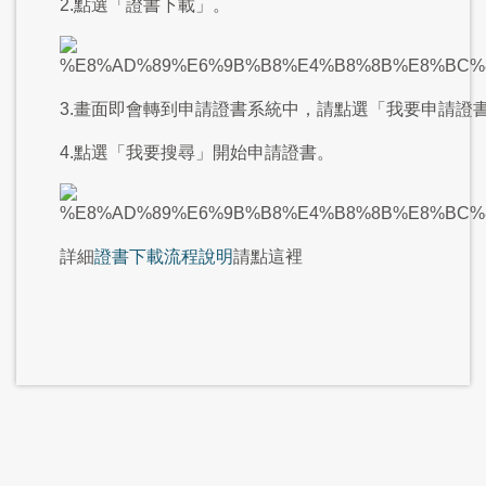
2.點選「證書下載」。
3.畫面即會轉到申請證書系統中，請點選「我要申請證
4.點選「我要搜尋」開始申請證書。
詳細
證書下載流程說明
請點這裡