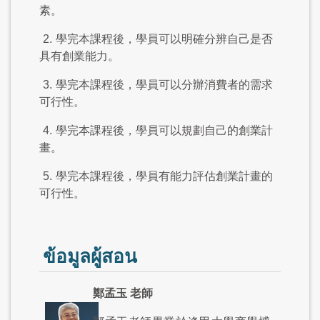
素。
2.
學完本課程後，學員可以明確分辨自己是否
具有創業能力。
3.
學完本課程後，學員可以分辦消費者的需求
可行性。
4.
學完本課程後，學員可以規劃自己的創業計
畫。
5.
學完本課程後，學員有能力評估創業計畫的
可行性。
ข้อมูลผู้สอน
鄭孟玉 老師