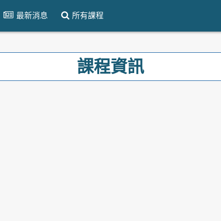
最新消息
所有課程
課程資訊