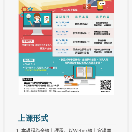
上课形式
1. 本課程為全線上課程，以Webex線上會議室