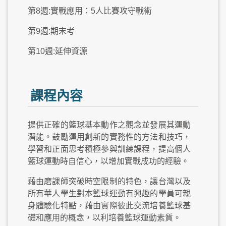
第8週:實戰應用：5人比賽攻守戰術
第9週:期末考
第10週:延伸資源
課程內容
提供正確的籃球基本動作之觀念並發展其運動
潛能。鼓勵運用創新的實務性的方法和技巧，
學習和正面思考積極參與訓練課程，提高個人
籃球運動時自信心，以增加實戰成功的經驗。
藉由磨課師突破時空限制的特色，讓台灣以及
所有華人學生對本籃球運動有興趣的學員可親
身體驗化特點，藉由實際彼此交流培養籃球基
礎和應用的概念，以利培養籃球運動素質。