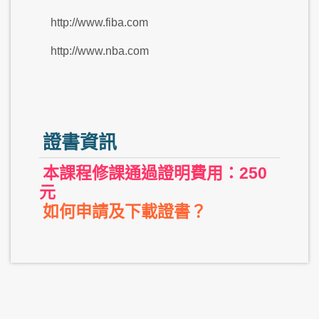
http://www.fiba.com
http://www.nba.com
證書資訊
本課程修課通過證明費用：250
元
如何申請及下載證書？