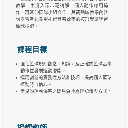
教學，由淺入深示範講解，個人動作應用操
作，再延伸團隊小組合作，其觀點域教學內容
讓學習者能夠更扎實且有效率的按部就班學習
籃球技術。
課程目標
強化籃球規則觀念、知識，及正確的籃球基本
動作並發展運動潛能。
運用創新的實務性方法和技巧，提高個人籃球
運動時自信心。
常見的運動傷害之簡易急救處理知識與方式。