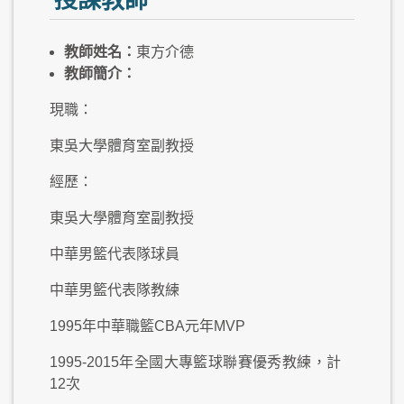
授課教師
教師姓名：
東方介德
教師簡介：
現職：
東吳大學體育室副教授
經歷：
東吳大學體育室副教授
中華男籃代表隊球員
中華男籃代表隊教練
1995年中華職籃CBA元年MVP
1995-2015年全國大專籃球聯賽優秀教練，計
12次