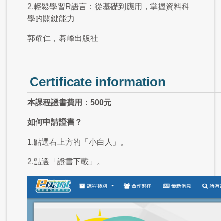
2.輕鬆學習R語言：從基礎到應用，掌握資料科
學的關鍵能力
郭耀仁，碁峰出版社
Certificate information
本課程證書費用：500元
如何申請證書？
1.點選右上方的「小白人」。
2.點選「證書下載」。