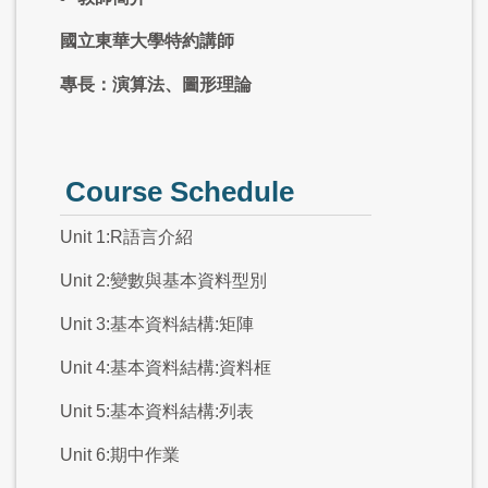
國立東華大學特約講師
專長：演算法、圖形理論
Course Schedule
Unit 1:R語言介紹
Unit 2:變數與基本資料型別
Unit 3:基本資料結構:矩陣
Unit 4:基本資料結構:資料框
Unit 5:基本資料結構:列表
Unit 6:期中作業