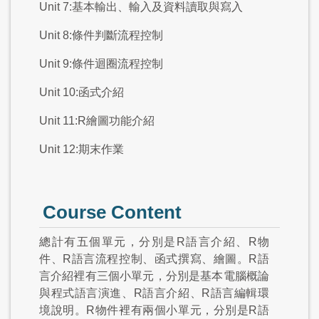
Unit 7:基本輸出、輸入及資料讀取與寫入
Unit 8:條件判斷流程控制
Unit 9:條件迴圈流程控制
Unit 10:函式介紹
Unit 11:R繪圖功能介紹
Unit 12:期末作業
Course Content
總計有五個單元，分別是R語言介紹、R物
件、R語言流程控制、函式撰寫、繪圖。R語
言介紹裡有三個小單元，分別是基本電腦概論
與程式語言演進、R語言介紹、R語言編輯環
境說明。R物件裡有兩個小單元，分別是R語