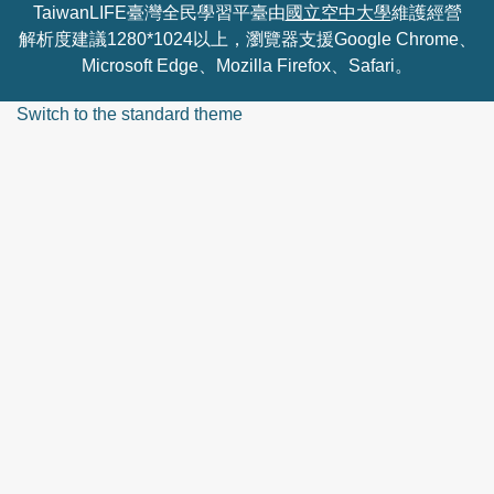
TaiwanLIFE臺灣全民學習平臺由
國立空中大學
維護經營
解析度建議1280*1024以上，瀏覽器支援Google Chrome、
Microsoft Edge、Mozilla Firefox、Safari。
Switch to the standard theme