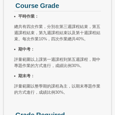
Course Grade
平時作業：
總共有四次作業，分別在第三週課程結束，第五
週課程結束，第九週課程結束以及第十週課程結
束。每次作業10%，四次作業總共40%。
期中考：
評量範圍以上課第一週課程到第五週課程，期中
專題作業的方式進行，成績比例30%。
期末考：
評量範圍以整學期的課程為主，以期末專題作業
的方式進行，成績比例30%。
Grade Required