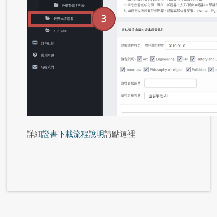
詳細
證書下載流程說明
請點這裡