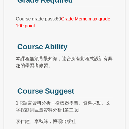
Course grade pass:60
Grade Memo:max grade
100 point
Course Ability
本課程無須背景知識，適合所有對程式設計有興
趣的學習者修習。
Course Suggest
1.R語言資料分析：從機器學習、資料探勘、文
字探勘到巨量資料分析 [第二版]
李仁鐘、李秋緣，博碩出版社