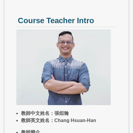
Course Teacher Intro
教師中文姓名：張烜瀚
教師英文姓名：
Chang Hsuan-Han
教師簡介