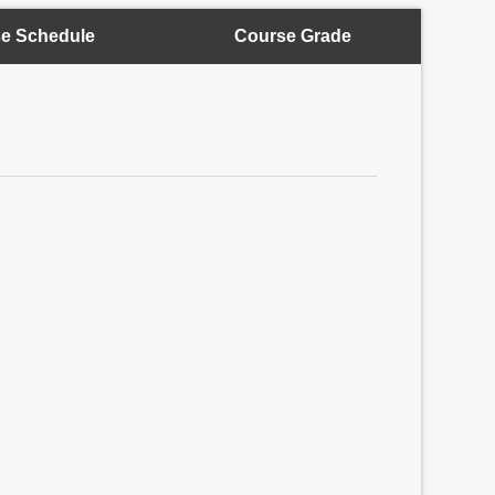
e Schedule
Course Grade