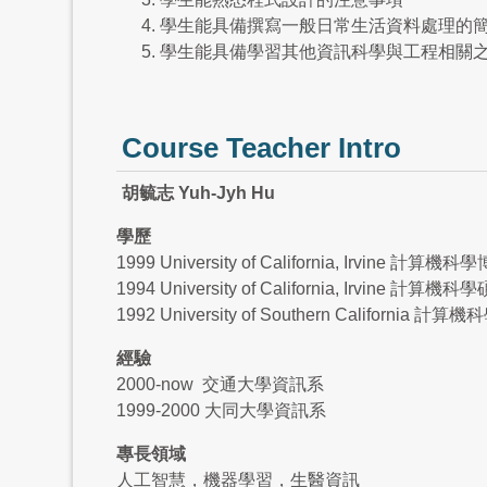
學生能具備撰寫一般日常生活資料處理的
學生能具備學習其他資訊科學與工程相關
Course Teacher Intro
胡毓志 Yuh-Jyh Hu
學歷
1999 University of California, Irvine 計算機科
1994 University of California, Irvine 計算
1992 University of Southern California 計
經驗
2000-now 交通大學資訊系
1999-2000 大同大學資訊系
專長領域
人工智慧，機器學習，生醫資訊