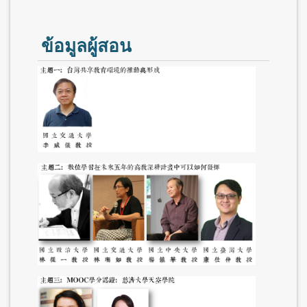
ข้อมูลผู้สอน