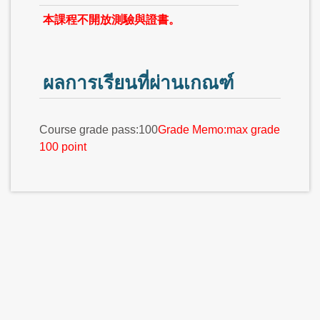
本課程不開放測驗與證書。
ผลการเรียนที่ผ่านเกณฑ์
Course grade pass:100
Grade Memo:max grade
100 point