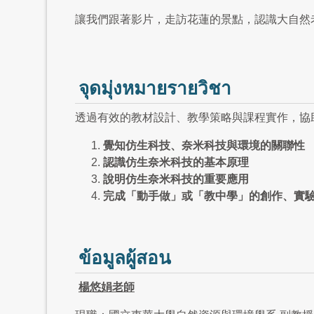
讓我們跟著影片，走訪花蓮的景點，認識大自然
จุดมุ่งหมายรายวิชา
透過有效的教材設計、教學策略與課程實作，協
覺知仿生科技、奈米科技與環境的關聯性
認識仿生奈米科技的基本原理
說明仿生奈米科技的重要應用
完成「動手做」或「教中學」的創作、實
ข้อมูลผู้สอน
楊悠娟老師