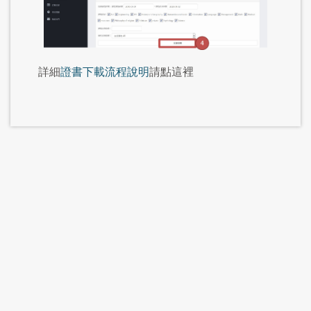
詳細
證書下載流程說明
請點這裡