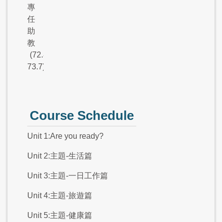
專
任
助
教
(72.8-
73.7).
Course Schedule
Unit 1:Are you ready?
Unit 2:主題-生活篇
Unit 3:主題-一日工作篇
Unit 4:主題-旅遊篇
Unit 5:主題-健康篇