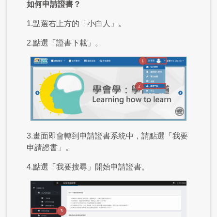
如何申請證書？
1.點選右上方的「小白人」。
2.點選「證書下載」。
3.畫面即會轉到申請證書系統中，請點選「我要
申請證書」。
4.點選「我要搜尋」開始申請證書。