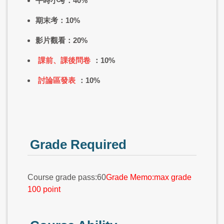
平時小考：40%
期末考：10%
影片觀看：20%
課前、課後問卷
：10%
討論區發表
：10%
Grade Required
Course grade pass:60
Grade Memo:max grade
100 point