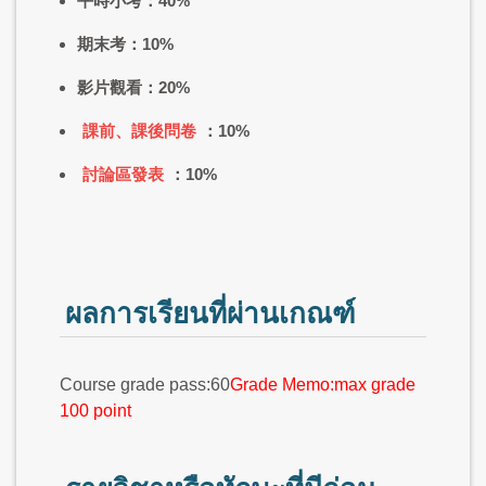
平時小考：40%
期末考：10%
影片觀看：20%
課前、課後問卷
：10%
討論區發表
：10%
ผลการเรียนที่ผ่านเกณฑ์
Course grade pass:60
Grade Memo:max grade
100 point