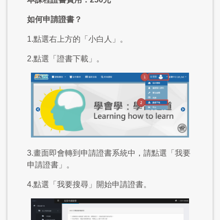
如何申請證書？
1.點選右上方的「小白人」。
2.點選「證書下載」。
3.畫面即會轉到申請證書系統中，請點選「我要
申請證書」。
4.點選「我要搜尋」開始申請證書。