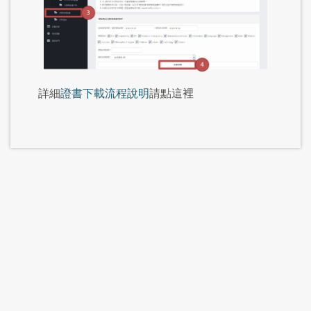
詳細
證書下載流程說明
請點這裡