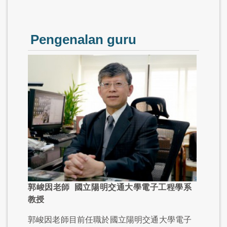
Pengenalan guru
郭峻因老師 國立陽明交通大學電子工程學系
教授
郭峻因老師目前任職於國立陽明交通大學電子