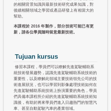
的相關背景知識與最新技術研究成果知識，對
後續相關領域之學習或產品研發上有相當大的
幫助。
本課程於 2016 年製作，部分技術可能已有更
新，請各位學員隨時留意最新技術。
Tujuan kursus
修習本課程，學員們可以瞭解先進駕駛輔助系
統技術發展趨勢，認識先進駕駛輔助系統技術的
重要性，以及瞭解此領域主要技術領先公司的技
術進展狀況，也可以學習到影像處理技術如何在
先進駕駛輔助系統技術上扮演重要的角色，學員
們具備本課程所介紹的先進駕駛輔助系統技術知
識後，有助於將來學員們進入日趨熱門的智慧汽
車、甚至自動駕駛汽車的產業領域。