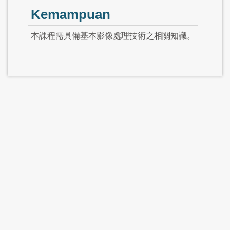
Kemampuan
本課程需具備基本影像處理技術之相關知識。