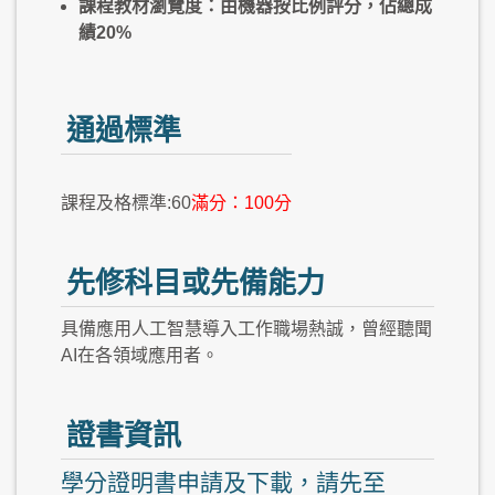
課程教材瀏覽度：由機器按比例評分，佔總成
績20%
通過標準
課程及格標準:60
滿分：100分
先修科目或先備能力
具備應用人工智慧導入工作職場熱誠，曾經聽聞
AI在各領域應用者。
證書資訊
學分證明書申請及下載，請先至