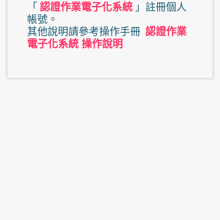
「
認證作業電子化系統
」註冊個人
帳號。
其他說明請參考操作手冊
認證作業
電子化系統 操作說明