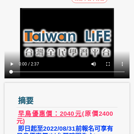
摘要
早鳥優惠價：2040元
(原價2400
元)
即日起至2022/08/31前報名可享有