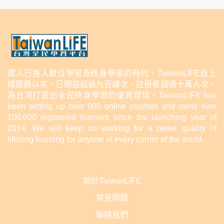
國人已進入數位學習及終身學習的時代，TaiwanLIFE自上
線服務以來，已開設超過九百課次，註冊者超過十萬人次，
為台灣打造出全民終身學習的優質環境。TaiwanLIFE has
been setting up over 900 online courses and owns over
100,000 registered learners since the launching year of
2014. We will keep on working for a better quality of
lifelong learning for anyone at every corner of the world.
關於TaiwanLIFE
常見問題
聯絡我們