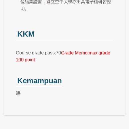
位結業證書，國立空中大學亦出具電子檔研習證
明。
KKM
Course grade pass:70
Grade Memo:max grade
100 point
Kemampuan
無