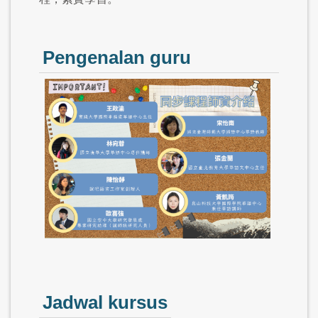
Pengenalan guru
Jadwal kursus