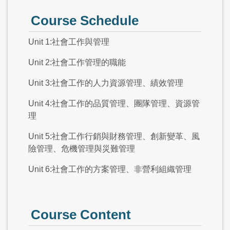
Course Schedule
Unit 1:社會工作與管理
Unit 2:社會工作管理的職能
Unit 3:社會工作的人力資源管理、績效管理
Unit 4:社會工作的品質管理、團隊管理、資源管
理
Unit 5:社會工作行銷與財務管理、創新變革、風
險管理、危機管理與災難管理
Unit 6:社會工作的方案管理、非營利組織管理
Course Content