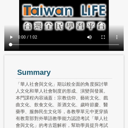
Summary
「華人社會與文化」期以較全面的角度探討華
人文化和華人社會制度的形成、演變與發展。
本門課程內容涵蓋：宗教信仰、藝術文化、戲
曲文化、飲食文化、茶酒文化、歲時節慶、醫
藥學、服飾民生文化等，各教學單元中更穿插
有教育部對外華語教學能力認證考試「華人社
會與文化」的考古題解析，幫助學員提升考試