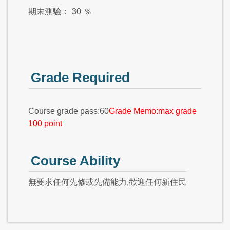
期末測驗：
30
％
Grade Required
Course grade pass:60
Grade Memo:max grade
100 point
Course Ability
無要求任何先修或先備能力,歡迎任何新住民