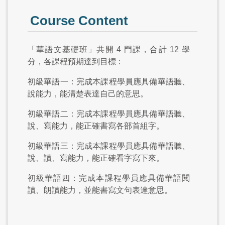
Course Content
「華語文基礎班」共開
4
門課，合計
12
學
分，各課程預期達到目標
:
初級華語一：完成本課程學員應具備華語聽、
說能力，能清楚表達自己的意思。
初級華語二：完成本課程學員應具備華語聽、
說、寫能力，能正確書寫各部首組字。
初級華語三：完成本課程學員應具備華語聽、
說、讀、寫能力，能正確看字寫下來。
初級華語四：完成本課程學員應具備華語閱
讀、朗讀能力，並能書寫文句表達意思。