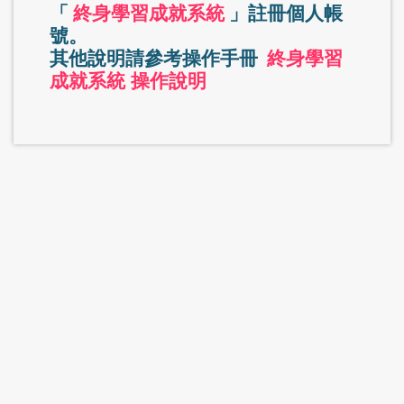
「
終身學習成就系統
」註冊個人帳
號。
其他說明請參考操作手冊
終身學習
成就系統 操作說明