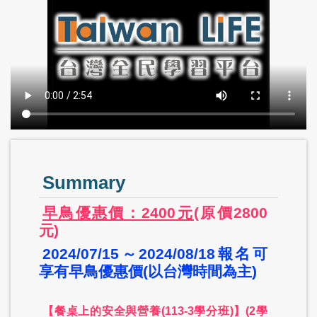
Summary
早鳥優惠價：2400元
(原價2800
元)
2024/07/15～2024/08/18報名可
享有早鳥優惠價(以台灣時間為主)
【餐桌上的安全與營養(113-3學分班)】(2學