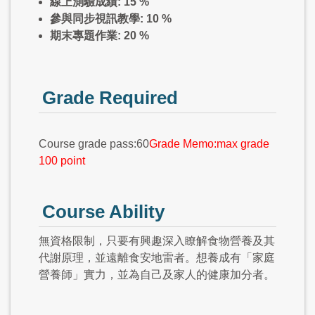
線上測驗成績: 15 %
參與同步視訊教學: 10 %
期末專題作業: 20 %
Grade Required
Course grade pass:60
Grade Memo:max grade
100 point
Course Ability
無資格限制，只要有興趣深入瞭解食物營養及其
代謝原理，並遠離食安地雷者。想養成有「家庭
營養師」實力，並為自己及家人的健康加分者。