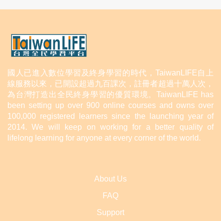
國人已進入數位學習及終身學習的時代，TaiwanLIFE自上
線服務以來，已開設超過九百課次，註冊者超過十萬人次，
為台灣打造出全民終身學習的優質環境。TaiwanLIFE has
been setting up over 900 online courses and owns over
100,000 registered learners since the launching year of
2014. We will keep on working for a better quality of
lifelong learning for anyone at every corner of the world.
About Us
FAQ
Support