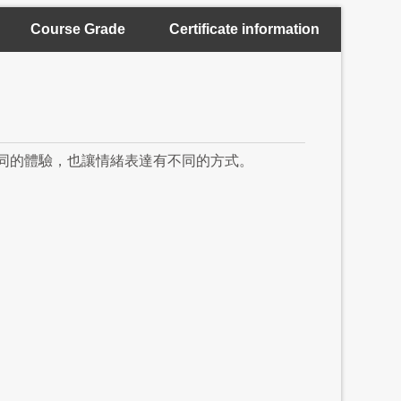
Course Grade
Certificate information
同的體驗，也讓情緒表達有不同的方式。