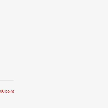
00 point