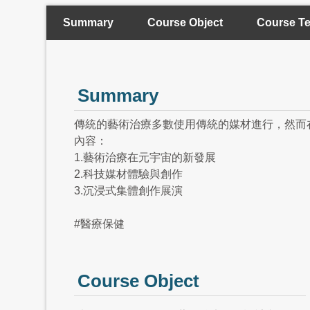
Summary
Course Object
Course Te
Summary
傳統的藝術治療多數使用傳統的媒材進行，然而
內容：
1.藝術治療在元宇宙的新發展
2.科技媒材體驗與創作
3.沉浸式集體創作展演
#醫療保健
Course Object