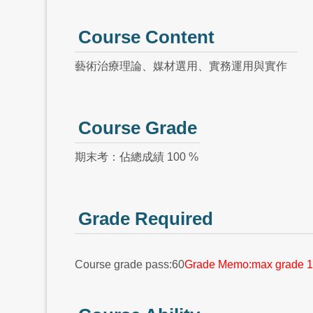
Course Content
藝術治療理論、媒材選用、實務運用與實作
Course Grade
期末考：佔總成績 100 %
Grade Required
Course grade pass:60
Grade Memo:max grade 1