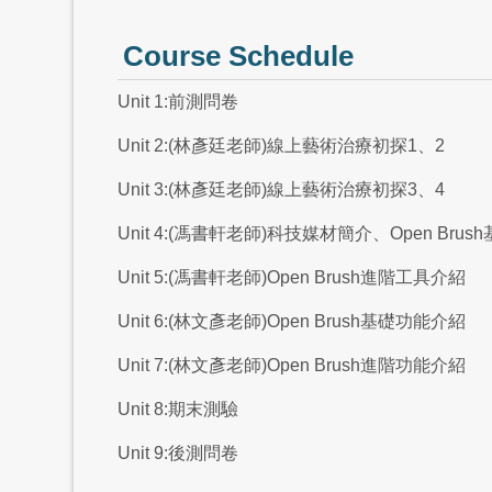
Course Schedule
Unit 1:前測問卷
Unit 2:(林彥廷老師)線上藝術治療初探1、2
Unit 3:(林彥廷老師)線上藝術治療初探3、4
Unit 4:(馮書軒老師)科技媒材簡介、Open Bru
Unit 5:(馮書軒老師)Open Brush進階工具介紹
Unit 6:(林文彥老師)Open Brush基礎功能介紹
Unit 7:(林文彥老師)Open Brush進階功能介紹
Unit 8:期末測驗
Unit 9:後測問卷