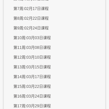
第7周:02月17日课程
第8周:02月22日课程
第9周:02月24日课程
第10周:03月03日课程
第11周:03月08日课程
第12周:03月10日课程
第13周:03月15日课程
第14周:03月17日课程
第15周:03月22日课程
第16周:03月24日课程
第17周:03月29日课程