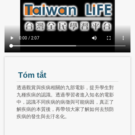
Tóm tắt
透過觀賞與疾病相關的九部電影，提升學生對
九種疾病的認識。透過學習者進入知名的電影
中，認識不同疾病的病徵與可能病因，真正了
解疾病的本質後，再帶領大家了解如何去預防
疾病的發生與去汙名化。