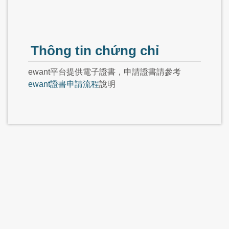
Thông tin chứng chỉ
ewant平台提供電子證書，申請證書請參考
ewant證書申請流程
說明