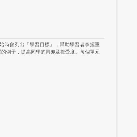
始時會列出「學習目標」，幫助學習者掌握重
關的例子，提高同學的興趣及接受度。每個單元