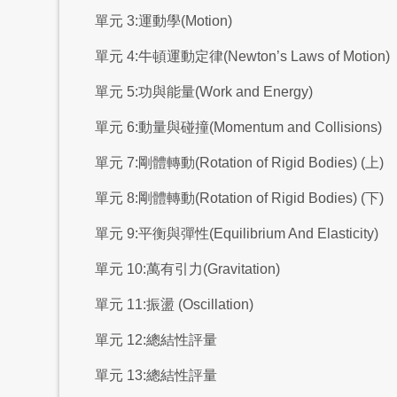
單元 3:運動學(Motion)
單元 4:牛頓運動定律(Newton’s Laws of Motion)
單元 5:功與能量(Work and Energy)
單元 6:動量與碰撞(Momentum and Collisions)
單元 7:剛體轉動(Rotation of Rigid Bodies) (上)
單元 8:剛體轉動(Rotation of Rigid Bodies) (下)
單元 9:平衡與彈性(Equilibrium And Elasticity)
單元 10:萬有引力(Gravitation)
單元 11:振盪 (Oscillation)
單元 12:總結性評量
單元 13:總結性評量