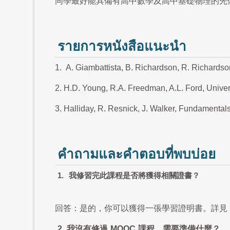
同學最好能具備有高中數學及高中基礎物理的先
รายการหนังสือแนะนำ
1. A. Giambattista, B. Richardson, R. Richardso
2. H.D. Young, R.A. Freedman, A.L. Ford, Univer
3. Halliday, R. Resnick, J. Walker, Fundamentals
คำถามและคำตอบที่พบบ่อย
1.
我修習完此課程是否將獲得相關證書？
回答：是的，你可以獲得一張學習證明書。詳見
2.
我沒有修過
MOOC
課程，需要準備什麼？