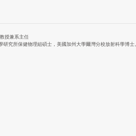
副教授兼系主任
學研究所保健物理組碩士，美國加州大學爾灣分校放射科學博士