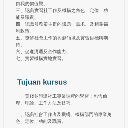
自我的價值觀。
三、認識實習社工作及機構之角色、定位、功
能及職責。
四、認識服務案主群的議題、需求、及相關福
利政策。
五、瞭解社會工作的興趣領域及實習目標與期
待。
六、促進溝通及合作能力。
七、實習機構實地實習。
Tujuan kursus
一、實踐並印證社工專業課程的學習：包含倫
理、理論、工作方法及技巧。
二、認識社會工作者及機構、機構部門的專業角
色、定位、功能及職責。