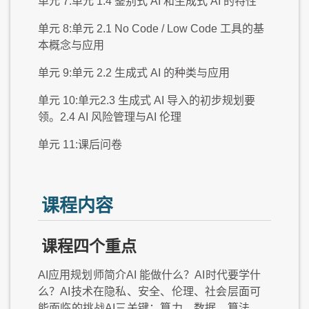
单元 7:单元 1.4 鉴别式 AI 和生成式 AI 的特性
单元 8:单元 2.1 No Code / Low Code 工具的基
本概念与应用
单元 9:单元 2.2 生成式 AI 的种类与应用
单元 10:单元2.3 生成式 AI 导入的初步规划要
领。2.4 AI 风险管理与AI 伦理
单元 11:课后问卷
课程内容
课程四个重点
AI应用规划师简介AI 能做什么？AI时代要学什
么？AI技术在隐私、安全、伦理、社会层面可
能面临的挑战AI三关键：算力、数据、算法。