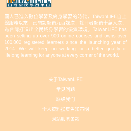
國人已進入數位學習及終身學習的時代，TaiwanLIFE自上
線服務以來，已開設超過九百課次，註冊者超過十萬人次，
為台灣打造出全民終身學習的優質環境。TaiwanLIFE has
been setting up over 900 online courses and owns over
100,000 registered learners since the launching year of
2014. We will keep on working for a better quality of
lifelong learning for anyone at every corner of the world.
关于TaiwanLIFE
常见问题
联络我们
个人资料搜集告知声明
网站服务条款