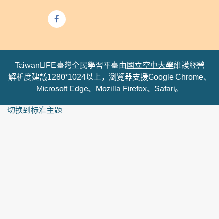
TaiwanLIFE臺灣全民學習平臺由
國立空中大學
維護經營
解析度建議1280*1024以上，瀏覽器支援Google Chrome、
Microsoft Edge、Mozilla Firefox、Safari。
切换到标准主题