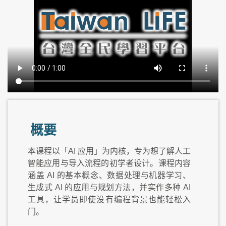
概要
本课程以「AI 应用」为内核，专为想了解人工
智能应用与导入流程的初学者设计。课程内容
涵盖 AI 的基本概念、数据处理与机器学习、
生成式 AI 的应用与规划方法，并实作多种 AI
工具，让学员即使没有编程背景也能轻松入
门。