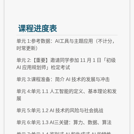
课程进度表
单元 1:参考数据：AI工具与主题应用（不计分，
时常更新）
单元 2:【重要】邀请同学参加 11 月 1 日「初级
AI 应用规划师」检定考试
单元 3:课程准备：简介 AI 技术的发展与冲击
单元 4:单元 1.1 人工智能的定义、基本理论和发
展
单元 5:单元 1.2 AI 技术的风险与社会挑战
单元 6:单元 1.3 AI三关键：算力、数据、算法