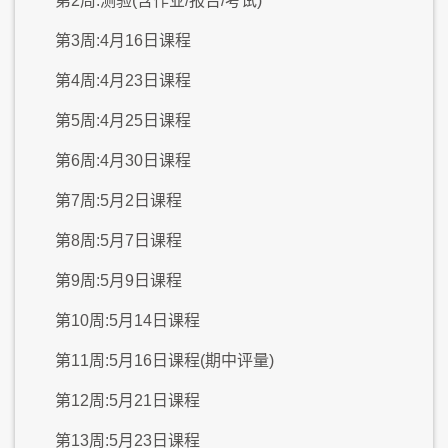
第2周:测验(含作业/报告/考试)
第3周:4月16日课程
第4周:4月23日课程
第5周:4月25日课程
第6周:4月30日课程
第7周:5月2日课程
第8周:5月7日课程
第9周:5月9日课程
第10周:5月14日课程
第11周:5月16日课程(期中评量)
第12周:5月21日课程
第13周:5月23日课程