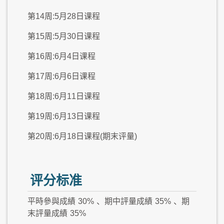
第14周:5月28日课程
第15周:5月30日课程
第16周:6月4日课程
第17周:6月6日课程
第18周:6月11日课程
第19周:6月13日课程
第20周:6月18日课程(期末评量)
评分标准
平時參與成績
30%
、期中評量成績
35%
、期
末評量成績
35%