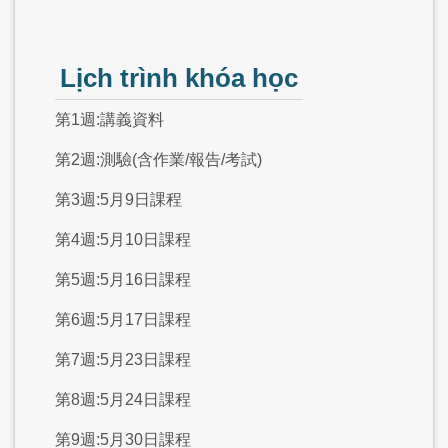
Lịch trình khóa học
第1週:講義資料
第2週:測驗(含作業/報告/考試)
第3週:5月9日課程
第4週:5月10日課程
第5週:5月16日課程
第6週:5月17日課程
第7週:5月23日課程
第8週:5月24日課程
第9週:5月30日課程