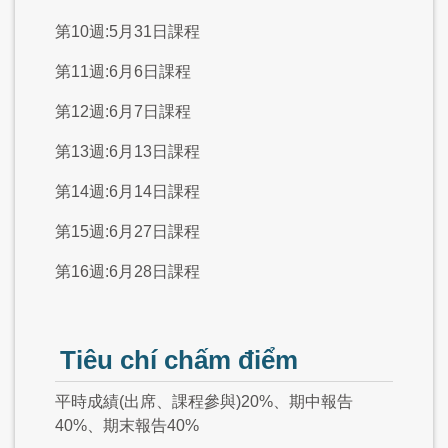
第10週:5月31日課程
第11週:6月6日課程
第12週:6月7日課程
第13週:6月13日課程
第14週:6月14日課程
第15週:6月27日課程
第16週:6月28日課程
Tiêu chí chấm điểm
平時成績(出席、課程參與)20%、期中報告
40%、期末報告40%