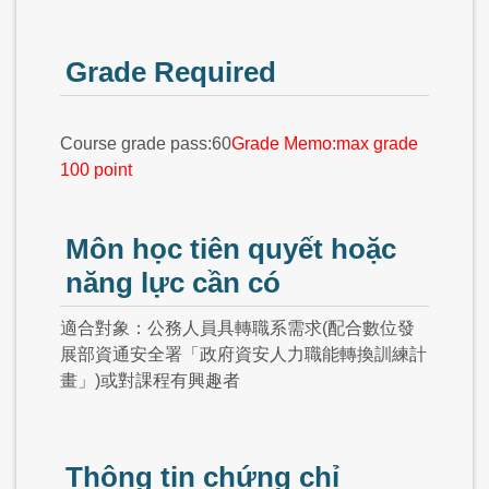
Grade Required
Course grade pass:60
Grade Memo:max grade
100 point
Môn học tiên quyết hoặc
năng lực cần có
適合對象：公務人員具轉職系需求(配合數位發
展部資通安全署「政府資安人力職能轉換訓練計
畫」)或對課程有興趣者
Thông tin chứng chỉ