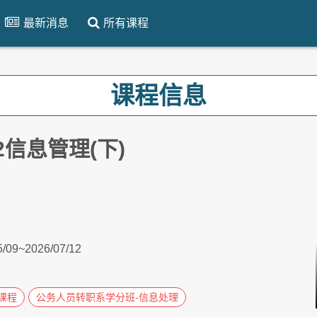
最新消息
所有课程
课程信息
-2信息管理(下)
5/09~2026/07/12
课程
公务人员转职系学分班-信息处理