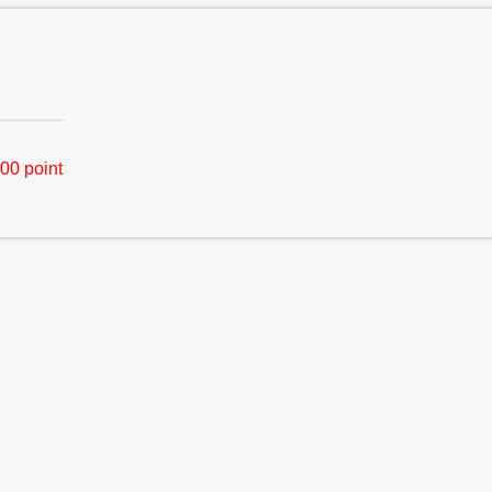
00 point