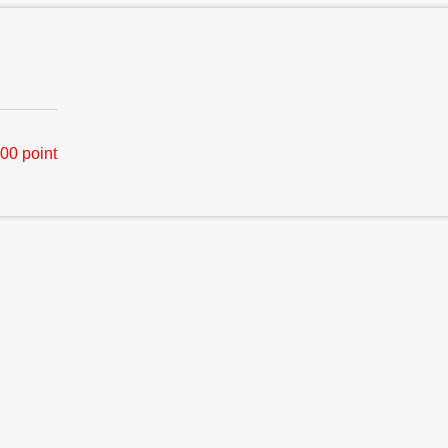
00 point