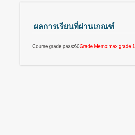
ผลการเรียนที่ผ่านเกณฑ์
Course grade pass:60
Grade Memo:max grade 1