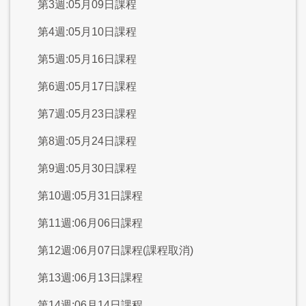
第3週:05月09日課程
第4週:05月10日課程
第5週:05月16日課程
第6週:05月17日課程
第7週:05月23日課程
第8週:05月24日課程
第9週:05月30日課程
第10週:05月31日課程
第11週:06月06日課程
第12週:06月07日課程(課程取消)
第13週:06月13日課程
第14週:06月14日課程