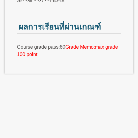
ผลการเรียนที่ผ่านเกณฑ์
Course grade pass:60
Grade Memo:max grade
100 point