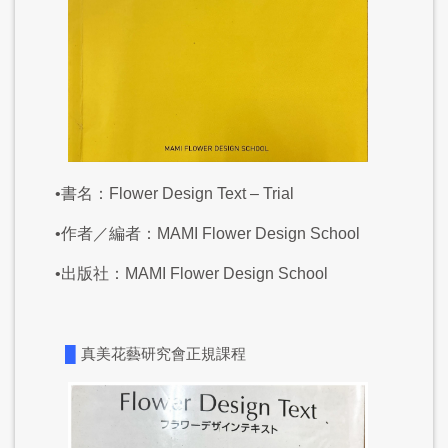
•書名：Flower Design Text – Trial
•作者／編者：MAMI Flower Design School
•出版社：MAMI Flower Design School
█
真美花藝研究會正規課程