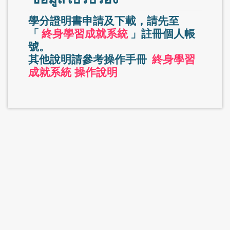
學分證明書申請及下載，請先至
「
終身學習成就系統
」註冊個人帳
號。
其他說明請參考操作手冊
終身學習
成就系統 操作說明