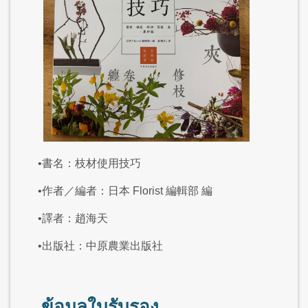
•書名：枝材使用技巧
•作者／編者：日本 Florist 編輯部 編
•譯者：趙海天
•出版社：中原農業出版社
ข้อมูลใบรับรอง