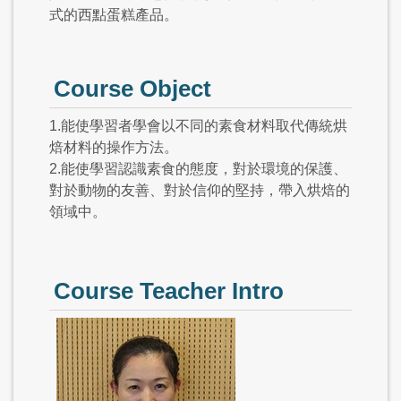
式的西點蛋糕產品。
Course Object
1.能使學習者學會以不同的素食材料取代傳統烘
焙材料的操作方法。
2.能使學習認識素食的態度，對於環境的保護、
對於動物的友善、對於信仰的堅持，帶入烘焙的
領域中。
Course Teacher Intro