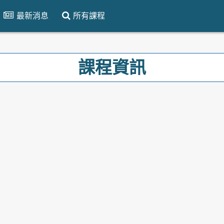
最新消息
所有課程
課程資訊