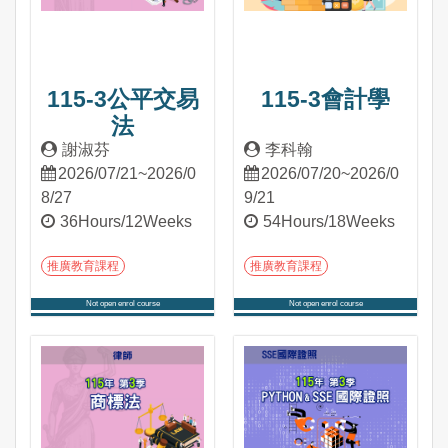
115-3公平交易
115-3會計學
法
謝淑芬
李科翰
2026/07/21~2026/0
2026/07/20~2026/0
8/27
9/21
36Hours/12Weeks
54Hours/18Weeks
推廣教育課程
推廣教育課程
Not open enrol course
Not open enrol course
Into Course
Into Course