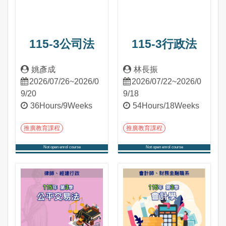
115-3公司法
115-3行政法
姚彥成
林長振
2026/07/26~2026/0
2026/07/22~2026/0
9/20
9/18
36Hours/9Weeks
54Hours/18Weeks
推廣教育課程
推廣教育課程
Not open enrol course
Not open enrol course
Into Course
Into Course