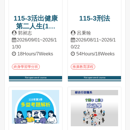
115-3活出健康
115-3刑法
第二人生(1學
分)
郭昶志
呂秉翰
2026/09/01~2026/1
2026/08/11~2026/1
1/30
0/22
18Hours/7Weeks
54Hours/18Weeks
終身學習學分班
推廣教育課程
Not open enrol course
Not open enrol course
Into Course
Into Course