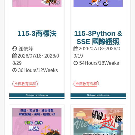
115-3商標法
115-3Python &
SSE 國際證照
謝依婷
2026/07/18~2026/0
2026/07/18~2026/0
9/19
8/29
54Hours/18Weeks
36Hours/12Weeks
推廣教育課程
推廣教育課程
Not open enrol course
Not open enrol course
Into Course
Into Course