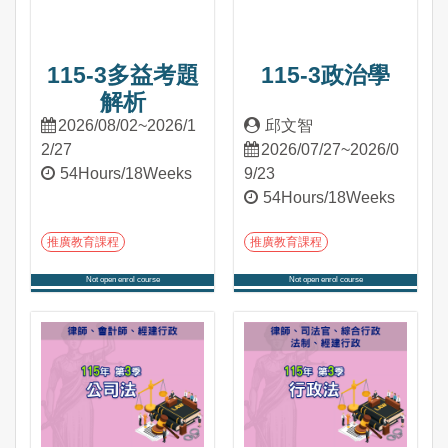
115-3多益考題
115-3政治學
解析
2026/08/02~2026/1
邱文智
2/27
2026/07/27~2026/0
54Hours/18Weeks
9/23
54Hours/18Weeks
推廣教育課程
推廣教育課程
Not open enrol course
Not open enrol course
Into Course
Into Course