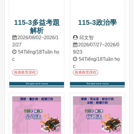
115-3多益考題
115-3政治學
解析
2026/08/02~2026/1
邱文智
2/27
2026/07/27~2026/0
54Tiếng/18Tuần họ
9/23
c
54Tiếng/18Tuần họ
c
推廣教育課程
推廣教育課程
Not open enrol course
Not open enrol course
Tham gia khóa học
Tham gia khóa học