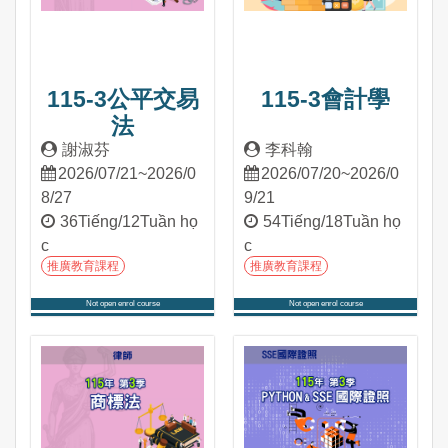
115-3公平交易
115-3會計學
法
謝淑芬
李科翰
2026/07/21~2026/0
2026/07/20~2026/0
8/27
9/21
36Tiếng/12Tuần họ
54Tiếng/18Tuần họ
c
c
推廣教育課程
推廣教育課程
Not open enrol course
Not open enrol course
Tham gia khóa học
Tham gia khóa học