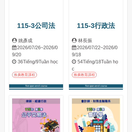
115-3公司法
115-3行政法
姚彥成
林長振
2026/07/26~2026/0
2026/07/22~2026/0
9/20
9/18
36Tiếng/9Tuần học
54Tiếng/18Tuần họ
c
推廣教育課程
推廣教育課程
Not open enrol course
Not open enrol course
Tham gia khóa học
Tham gia khóa học