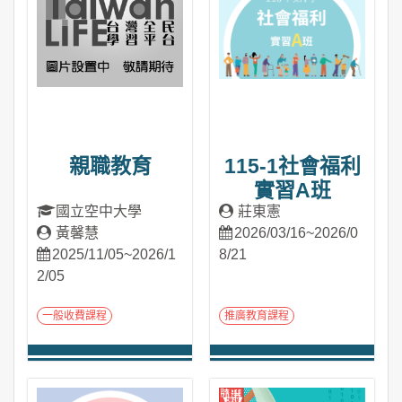
親職教育
115-1社會福利
實習A班
國立空中大學
莊東憲
黃馨慧
2026/03/16~2026/0
2025/11/05~2026/1
8/21
2/05
一般收費課程
推廣教育課程
進入課程
進入課程