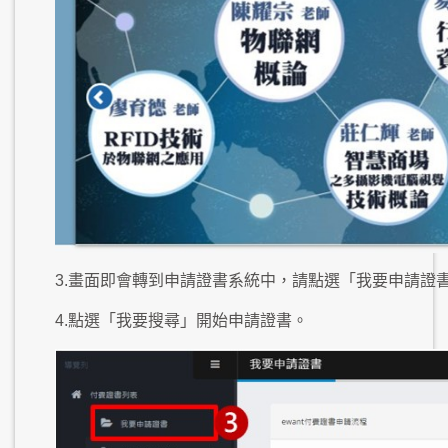
3.畫面即會轉到申請證書系統中，請點選「我要申請證
4.點選「我要搜尋」開始申請證書。