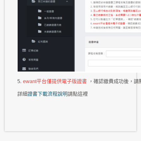
5.
ewant平台僅提供電子版證書
，確認繳費成功後，請
詳細
證書下載流程說明
請點這裡