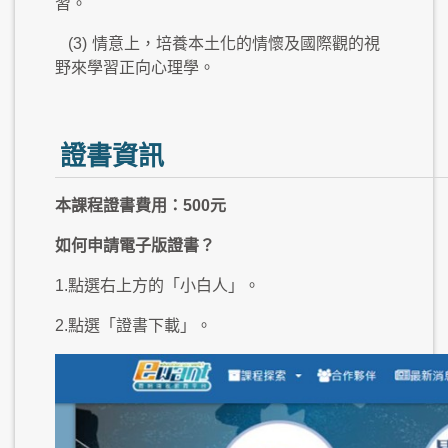
習。
(3)
情意上，培養本土化的情懷及國際觀的視
野來學習正向心理學。
證書資訊
本課程證書費用：500元
如何申請電子版證書？
1.點選右上方的「小白人」。
2.點選「證書下載」。