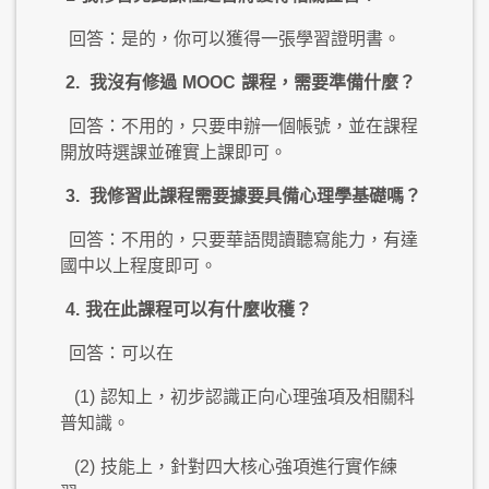
回答：是的，你可以獲得一張學習證明書。
2.
我沒有修過
MOOC
課程，需要準備什麼？
回答：不用的，只要申辦一個帳號，並在課程
開放時選課並確實上課即可。
3.
我修習此課程需要據要具備心理學基礎嗎？
回答：不用的，只要華語閱讀聽寫能力，有達
國中以上程度即可。
4.
我在此課程可以有什麼收穫？
回答：可以在
(1)
認知上，初步認識正向心理強項及相關科
普知識。
(2)
技能上，針對四大核心強項進行實作練