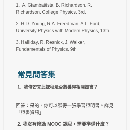
1. A. Giambattista, B. Richardson, R.
Richardson, College Physics, 3rd.
2. H.D. Young, R.A. Freedman, A.L. Ford,
University Physics with Modern Physics, 13th.
3. Halliday, R. Resnick, J. Walker,
Fundamentals of Physics, 9th
常見問答集
1.
我修習完此課程是否將獲得相關證書？
回答：是的，你可以獲得一張學習證明書。詳見
「證書資訊」
2.
我沒有修過
MOOC
課程，需要準備什麼？