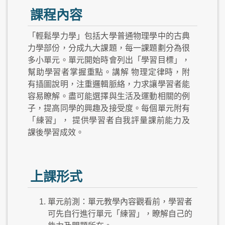
課程內容
「輕鬆學力學」包括大學普通物理學中的古典
力學部份，分成九大課題，每一課題劃分為很
多小單元。單元開始時會列出「學習目標」，
幫助學習者掌握重點。講解 物理定律時，附
有插圖說明，注重邏輯脈絡，力求讓學習者能
容易瞭解。盡可能選擇與生活及運動相關的例
子，提高同學的興趣及接受度。每個單元附有
「練習」， 提供學習者自我評量課前能力及
課後學習成效。
上課形式
單元前測：單元教學內容觀看前，學習者
可先自行進行單元「練習」，瞭解自己的