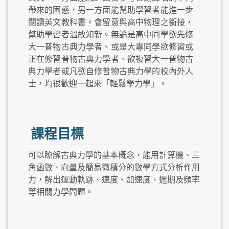
帶來的困惑，另一方面能幫助學習者能進一步
閱讀英文教科書。會留意與高中物理之銜接，
幫助學習者溫故知新。無論是高中同學欲先修
大一普物古典力學者、或是大專同學欲修習或
正在修習普物古典力學者、欲複習大一普物古
典力學者或凡欲自修普物古典力學的校內外人
士，均很歡迎一起來「輕鬆學力學」。
課程目標
可以瞭解古典力學的基本概念，能用計算機、三
角函數、向量及簡易微積分的數學方式分析作用
力，解出運動軌跡、速度、加速度、週期及頻率
等相關力學問題。