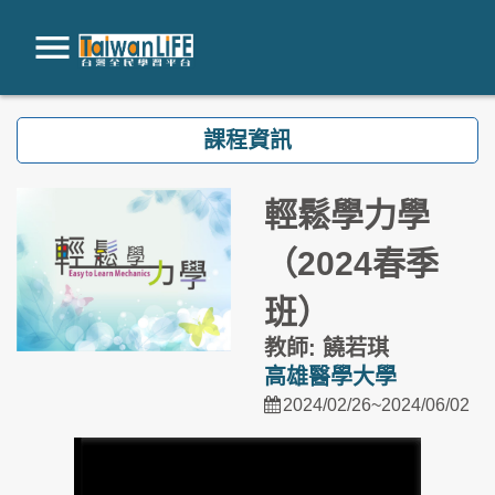
跳到主要內容
課程資訊
輕鬆學力學
（2024春季
班）
教師: 饒若琪
高雄醫學大學
2024/02/26~2024/06/02