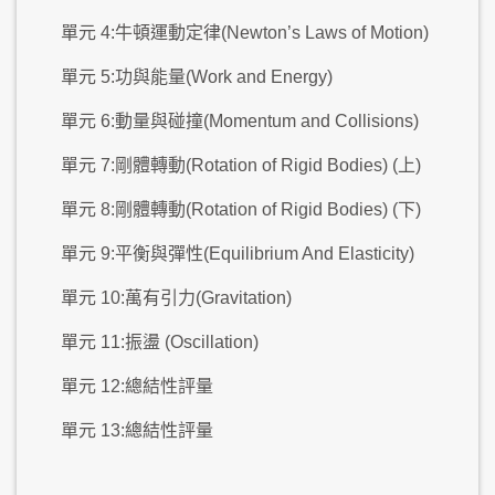
單元 4:牛頓運動定律(Newton’s Laws of Motion)
單元 5:功與能量(Work and Energy)
單元 6:動量與碰撞(Momentum and Collisions)
單元 7:剛體轉動(Rotation of Rigid Bodies) (上)
單元 8:剛體轉動(Rotation of Rigid Bodies) (下)
單元 9:平衡與彈性(Equilibrium And Elasticity)
單元 10:萬有引力(Gravitation)
單元 11:振盪 (Oscillation)
單元 12:總結性評量
單元 13:總結性評量