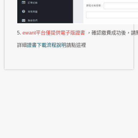
5.
ewant平台僅提供電子版證書
，確認繳費成功後，請
詳細
證書下載流程說明
請點這裡