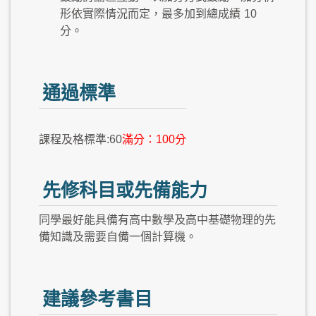
形依實際情況而定，最多加到總成績
10
分。
通過標準
課程及格標準:60
滿分：100分
先修科目或先備能力
同學最好能具備有高中數學及高中基礎物理的先
備知識及需要自備一個計算機。
建議參考書目