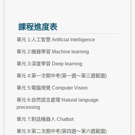
課程進度表
單元 1:人工智慧 Artificial Intelligence
單元 2:機器學習 Machine learning
單元 3:深度學習 Deep learning
單元 4:第一次期中考(第一週～第三週範圍)
單元 5:電腦視覺 Computer Vision
單元 6:自然語言處理 Natural language
processing
單元 7:對話機器人 Chatbot
單元 8:第二次期中考(第四週～第六週範圍)