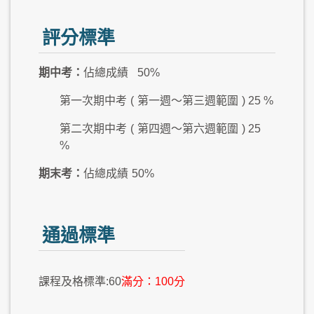
評分標準
期中考：
佔總成績
50%
第一次期中考
(
第一週～第三週範圍
) 25 %
第二次期中考
(
第四週～第六週範圍
) 25
%
期末考：
佔總成績
50%
通過標準
課程及格標準:60
滿分：100分