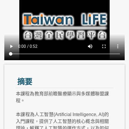
摘要
本課程為教育部前瞻醫療顯示與多媒體聯盟課
程。
本課程為人工智慧(Artificial Intelligence, AI)的
入門課程，提供了人工智慧的核心概念與相關
理論，解釋了人工智慧的運作方式，以及如何