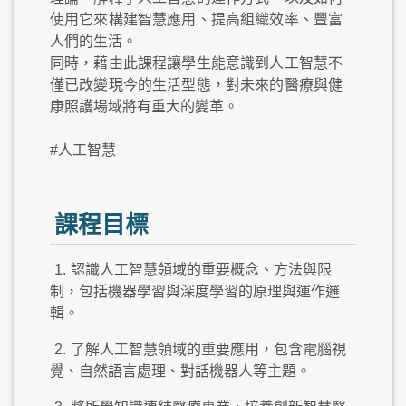
使用它來構建智慧應用、提高組織效率、豐富
人們的生活。
同時，藉由此課程讓學生能意識到人工智慧不
僅已改變現今的生活型態，對未來的醫療與健
康照護場域將有重大的變革。
#人工智慧
課程目標
1.
認識人工智慧領域的重要概念、方法與限
制，包括機器學習與深度學習的原理與運作邏
輯。
2.
了解人工智慧領域的重要應用，包含電腦視
覺、自然語言處理、對話機器人等主題。