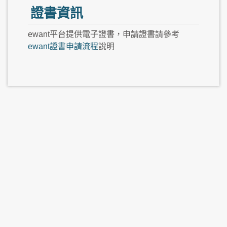
證書資訊
ewant平台提供電子證書，申請證書請參考
ewant證書申請流程
說明