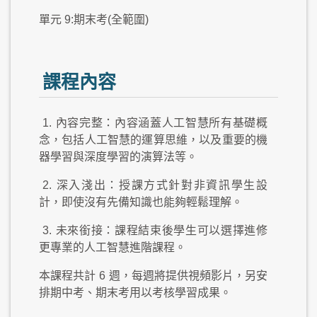
單元 9:期末考(全範圍)
課程內容
1.
內容完整：內容涵蓋人工智慧所有基礎概
念，包括人工智慧的運算思維，以及重要的機
器學習與深度學習的演算法等。
2.
深入淺出：授課方式針對非資訊學生設
計，即使沒有先備知識也能夠輕鬆理解。
3.
未來銜接：課程結束後學生可以選擇進修
更專業的人工智慧進階課程。
本課程共計
6
週，每週將提供視頻影片，另安
排期中考、期末考用以考核學習成果。