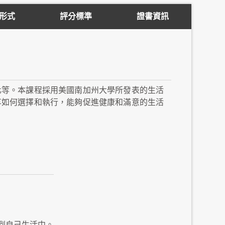
形式
評分標準
證書資訊
化等。本課程採用美國南加州大學所發表的生活
享如何選擇和執行，能夠促進健康和滿意的生活
到自己生活中。