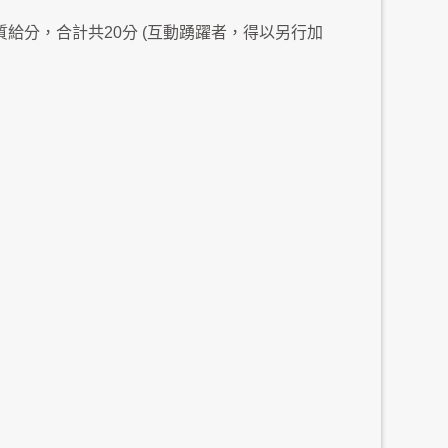
給分，合計共20分 (互動踴躍者，得以另行加