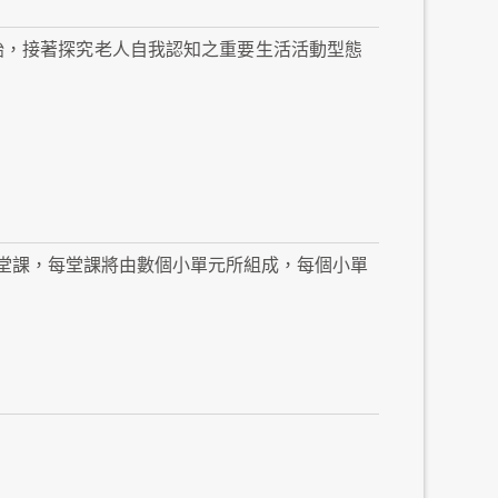
始，接著探究老人自我認知之重要生活活動型態
堂課，每堂課將由數個小單元所組成，每個小單