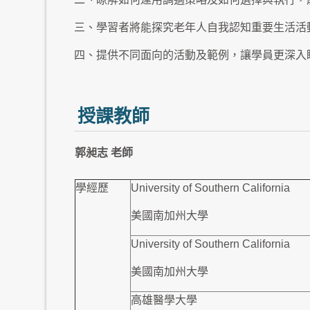
三、學習者將能探究老年人自我認知重要生活活
四、提供不同面向的活動及範例，讓學員更深入
授課教師
郭昶志 老師
學經歷
University of Southern California
美國南加州大學
University of Southern California
美國南加州大學
高雄醫學大學