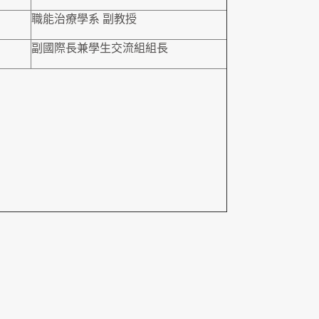
職能治療學系 副教授
副國際長兼學生交流組組長