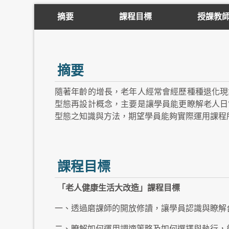
摘要
課程目標
授課教
摘要
隨著年齡的增長，老年人經常會經歷種種退化現
型態再設計概念，主要是讓學員能更瞭解老人日
型態之知識與方法，期望學員能夠實際運用課程
課程目標
「老人健康生活大改造」課程目標
一、透過磨課師的開放修讀，讓學員認識與瞭解
二、瞭解如何運用調適策略及如何選擇與執行，