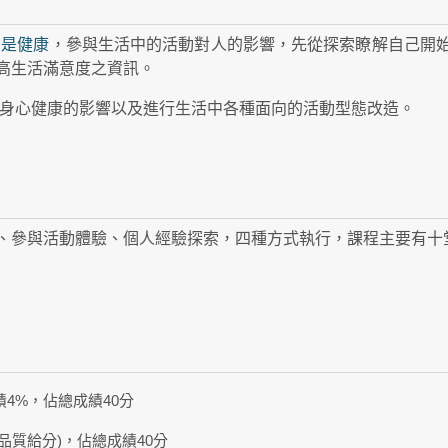
麼是健康
，參與生活中的活動對人的影響，先從探索瞭解自己開
高生活滿意度之資訊。
對身心健康的影響以及進行生活中各種面向的活動型態改造。
、參與活動體驗、個人經驗探索，四種方式執行，課程主要有十
4%，佔總成績40分
品質給分)，佔總成績40分