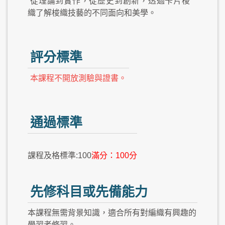
從理論到實作，從歷史到創新，透過卡片梭
織了解梭織技藝的不同面向和美學。
評分標準
本課程不開放測驗與證書。
通過標準
課程及格標準:100
滿分：100分
先修科目或先備能力
本課程無需背景知識，適合所有對編織有興趣的
學習者修習。