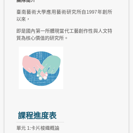
團隊簡介
臺南藝術大學應用藝術研究所自1997年創所
以來，
即是國內第一所體現當代工藝創作性與人文特
質為核心價值的研究所。
課程進度表
單元 1:卡片梭織概論