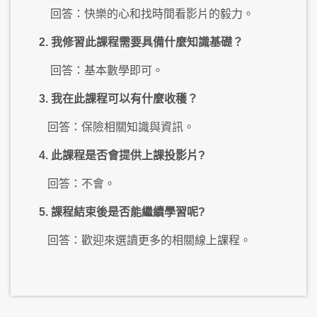
回答：快樂的心和找時間看影片的毅力。
2. 我修習此課程需要具備什麼知識基礎？
回答：基本數學即可。
3. 我在此課程可以有什麼收穫？
回答：保險相關知識與資訊。
4. 此課程是否會提供上課投影片?
回答：不會。
5. 課程結束後是否能繼續學習呢?
回答：歡迎來選讀更多的相關線上課程。