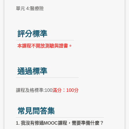
單元 4:醫療險
評分標準
本課程不開放測驗與證書。
通過標準
課程及格標準:100
滿分：100分
常見問答集
1. 我沒有修過MOOC課程，需要準備什麼？