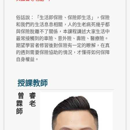
俗話說：「生活即保險、保險即生活」，保險
和我們的生活息息相關，人的生老病死幾乎都
與保險脫離不了關係，本課程講述大家生活中
最常接觸到的車險、意外險、壽險、醫療險。
期望學習者修習後對保險有一定的瞭解，在真
的遇到需要保險協助的情況，才懂得如何保障
自身權益。
授課教師
曾睿
霖 老
師