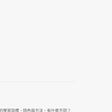
）的學習目標、特色與方法，有什麼不同？