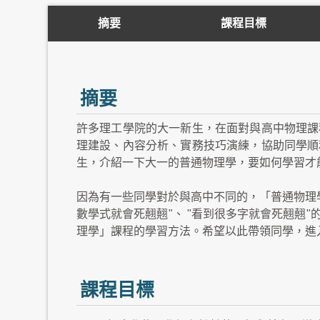
摘要
課程目標
摘要
許多理工學院的大一新生，在面對與高中物理課
理建設、內容分析、實務技巧演練，協助同學順
生，介紹一下大一的普通物理學，要如何學習才
因為有一些同學對於與高中不同的，「普通物理學
數學式就會死翹翹"、 "看到很多字就會死翹翹
理學」課程的學習方法。希望以此帶領同學，進
課程目標