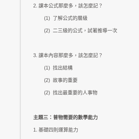
2. 課本公式那麼多，該怎麼記？
(1)
了解公式的層級
(2)
二三級的公式，試著推導一次
3. 課本內容那麼多，該怎麼記？
(1)
找出結構
(2)
故事的重要
(2)
找出最重要的人事物
主題三：普物需要的數學能力
1. 基礎四則運算能力