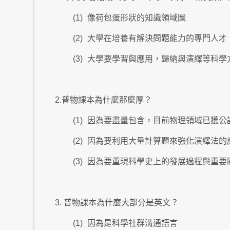
(1)
像荷包蛋形狀的知識領域圖
(2)
大學在培養有解決問題能力的專門人才
(3)
大學要學習與應用，歸納與演繹等科學
2.普物課本為什麼那麼厚？
(1)
因為要盡量包含，目前物理領域已獲公
(2)
因為要利用大量計算題來強化演繹法的
(3)
因為要重現科學史上的發展過程與重要
3. 普物課本為什麼大部分是英文？
(1)
因為是科學社群溝通語言