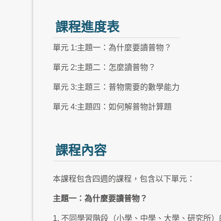
課程進度表
單元 1:主題一：為什麼要讀普物？
單元 2:主題二：怎麼讀普物？
單元 3:主題三：普物需要的數學能力
單元 4:主題四：如何解普物計算題
課程內容
本課程包含四週的課程，包含以下單元：
主題一：為什麼要讀普物？
1. 不同學習階段（小學、中學、大學、研究所