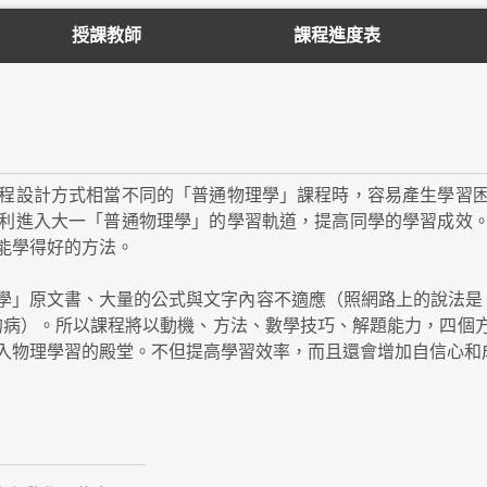
授課教師
課程進度表
程設計方式相當不同的「普通物理學」課程時，容易產生學習
利進入大一「普通物理學」的學習軌道，提高同學的學習成效
能學得好的方法。
」原文書、大量的公式與文字內容不適應（照網路上的說法是，得
"的病）。所以課程將以動機、方法、數學技巧、解題能力，四
入物理學習的殿堂。不但提高學習效率，而且還會增加自信心和