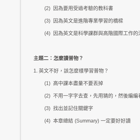
(2)
因為要用受過考驗的教科書
(3)
因為英文是進階專業學習的橋樑
(4)
因為英文是科學課群與高階國際工作的
主題二：怎麼讀普物？
1. 英文不好，該怎麼樣學習普物？
(1)
高中課本盡量不要丟掉
(2)
不用一字字去查，先用猜的，然後編編
(3)
找出並記住關鍵字
(4)
本章總結
(Summary)
一定要好好讀