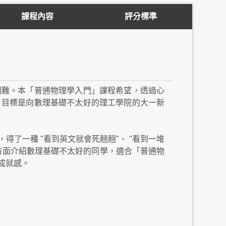
課程內容
評分標準
困難。本「普通物理學入門」課程希望，透過心
。目標是向數理基礎不太好的理工學院的大一新
了一種 "看到英文就會死翹翹"、 "看到一堆
個方面介紹數理基礎不太好的同學，適合「普通物
成就感。