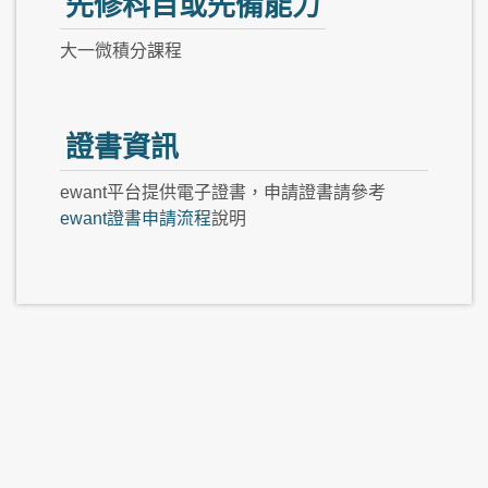
先修科目或先備能力
大一微積分課程
證書資訊
ewant平台提供電子證書，申請證書請參考
ewant證書申請流程
說明