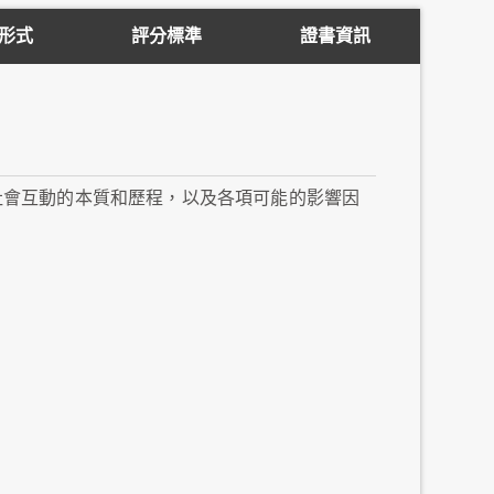
形式
評分標準
證書資訊
社會互動的本質和歷程，以及各項可能的影響因