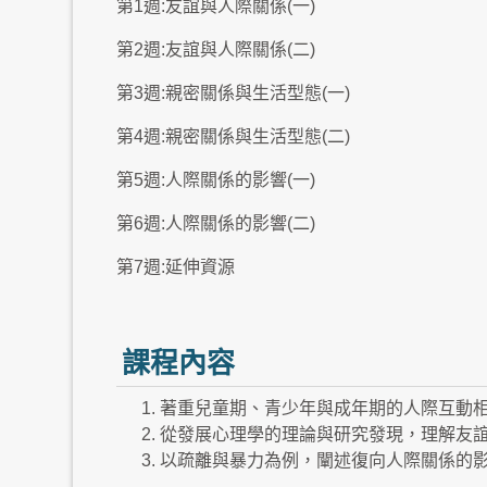
第1週:友誼與人際關係(一)
第2週:友誼與人際關係(二)
第3週:親密關係與生活型態(一)
第4週:親密關係與生活型態(二)
第5週:人際關係的影響(一)
第6週:人際關係的影響(二)
第7週:延伸資源
課程內容
著重兒童期、青少年與成年期的人際互動
從發展心理學的理論與研究發現，理解友
以疏離與暴力為例，闡述復向人際關係的