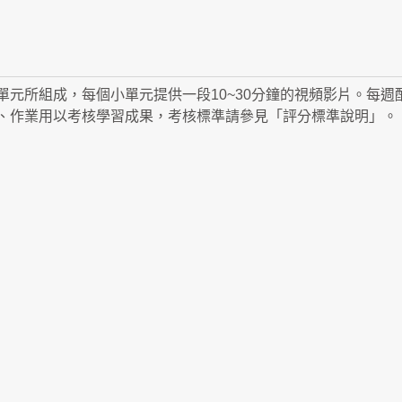
單元所組成，每個小單元提供一段10~30分鐘的視頻影片。每
、作業用以考核學習成果，考核標準請參見「評分標準說明」。