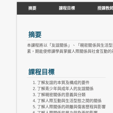
摘要
課程目標
授課教
摘要
本課程將以「友誼關係」、「親密關係與生活型
素，期能使修課學員掌握人際關係與社會互動的
課程目標
了解友誼的本質及構成的要件
了解青少年與成年人的友誼關係
了解親密關係的意義與分類
了解人際互動與生活型態之間的關係
了解人際關係的疏離與傷害歷程與影響
了解人際關係的暴力與負面的影響