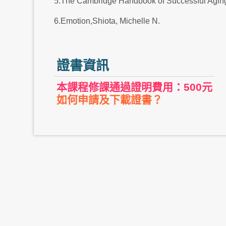
5.The Cambridge Handbook of Successful Agin
6.Emotion,Shiota, Michelle N.
證書資訊
本課程修課通過證明費用：500元
如何申請及下載證書？