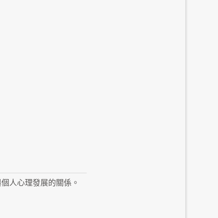
與個人心理發展的關係。