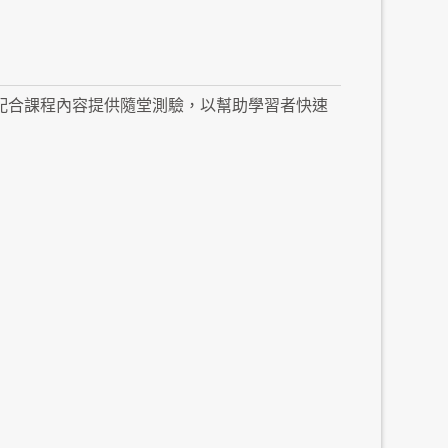
週配合課程內容提供隨堂測驗，以幫助學習者快速