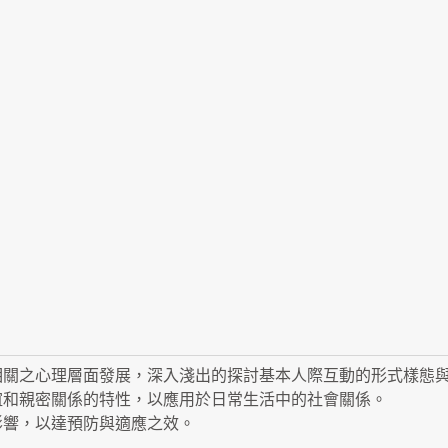
相關之心理層面發展，深入淺出的探討基本人際互動的形式樣態
誼和親密關係的特性，以應用於日常生活中的社會關係。
影響，以達預防與適應之效。