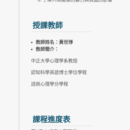
授課教師
教師姓名：黃世琤
教師簡介：
中正大學心理學系教授
認知科學英語博士學位學程
諮商心理學分學程
課程進度表