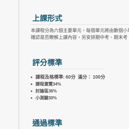
上課形式
本課程分為六個主要單元，每個單元將由數個小
確認是否瞭解上課內容，另安排期中考、期末考
評分標準
課程及格標準: 60分 滿分： 100分
課程瀏覽34%
討論區36%
小測驗30%
通過標準