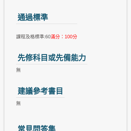
通過標準
課程及格標準:60
滿分：100分
先修科目或先備能力
無
建議參考書目
無
常見問答集