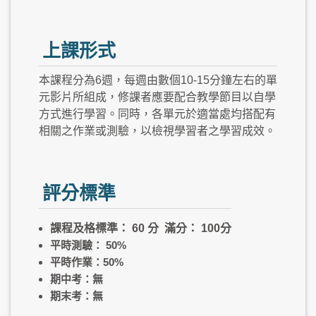
上課形式
本課程分為6週，每週由數個10-15分鐘左右的單
元影片所組成，修課者應要配合教學節目以自學
方式進行學習。同時，各單元於適當處均搭配有
相關之作業或測驗，以檢視學習者之學習成效。
評分標準
課程及格標準： 60 分 滿分： 100分
平時測驗： 50%
平時作業：50%
期中考：無
期末考：無