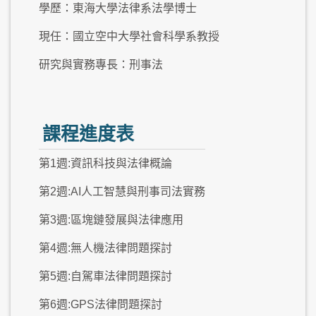
學歷：東海大學法律系法學博士
現任：國立空中大學社會科學系教授
研究與實務專長：刑事法
課程進度表
第1週:資訊科技與法律概論
第2週:AI人工智慧與刑事司法實務
第3週:區塊鏈發展與法律應用
第4週:無人機法律問題探討
第5週:自駕車法律問題探討
第6週:GPS法律問題探討