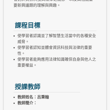
要新興議題的理解與興趣。
課程目標
使學習者認識並了解智慧生活當中的各種安全
威脅。
使學習者認知並體會資訊科技與法律的重要
性。
使學習者能夠應用法律知識確保自身與他人之
重要權益。
授課教師
教師姓名：呂秉翰
教師簡介：