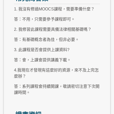
1. 我沒有修過MOOCS課程，需要準備什麼？
答：不用，只需要參予課程即可。
2. 我修習此課程需要具備法律相關基礎嗎？
答：有基礎概念者為佳，但非必要。
3. 此課程是否會提供上課資料?
答：會，上課會提供講義下載。
4.我現在才發現有這麼好的資源，來不及上完怎
麼辦？
答：系列課程會持續開課，敬請密切注意下次開
課時間。