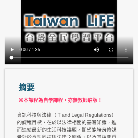
摘要
※本課程為自學課程，亦無教師駐版！
資訊科技與法律（IT and Legal Regulations）
的課程目標，在於以法律相關的基礎知識，進
而連結最新的生活科技議題，期望能培育修課
者對於資訊科技與法律之關係，以及其相關重