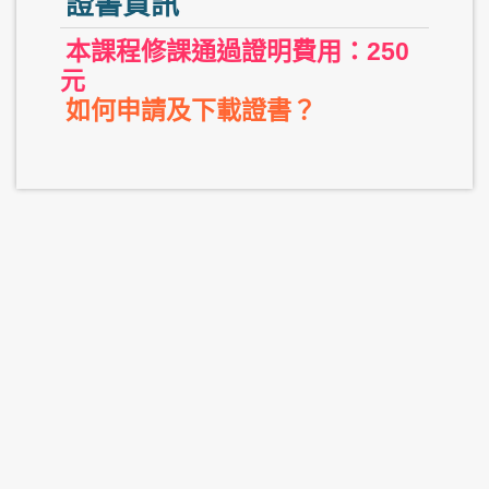
證書資訊
本課程修課通過證明費用：250
元
如何申請及下載證書？