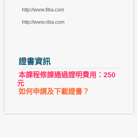
http://www.fiba.com
http://www.nba.com
證書資訊
本課程修課通過證明費用：250
元
如何申請及下載證書？