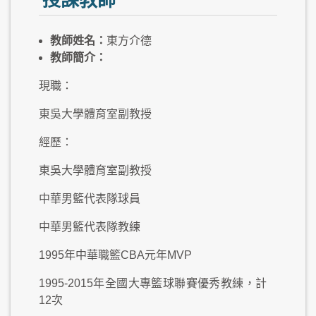
授課教師
教師姓名：
東方介德
教師簡介：
現職：
東吳大學體育室副教授
經歷：
東吳大學體育室副教授
中華男籃代表隊球員
中華男籃代表隊教練
1995年中華職籃CBA元年MVP
1995-2015年全國大專籃球聯賽優秀教練，計
12次