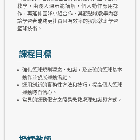
教學，由淺入深示範講解，個人動作應用操
作，再延伸團隊小組合作，其觀點域教學內容
讓學習者能夠更扎實且有效率的按部就班學習
籃球技術。
課程目標
強化籃球規則觀念、知識，及正確的籃球基本
動作並發展運動潛能。
運用創新的實務性方法和技巧，提高個人籃球
運動時自信心。
常見的運動傷害之簡易急救處理知識與方式。