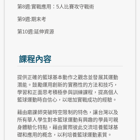
第8週:實戰應用：5人比賽攻守戰術
第9週:期末考
第10週:延伸資源
課程內容
提供正確的籃球基本動作之觀念並發展其運動
潛能。鼓勵運用創新的實務性的方法和技巧，
學習和正面思考積極參與訓練課程，提高個人
籃球運動時自信心，以增加實戰成功的經驗。
藉由磨課師突破時空限制的特色，讓台灣以及
所有華人學生對本籃球運動有興趣的學員可親
身體驗化特點，藉由實際彼此交流培養籃球基
礎和應用的概念，以利培養籃球運動素質。