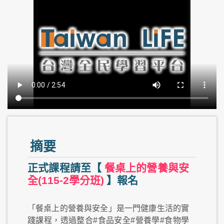
摘要
正式課程請至【
餐桌上的營養與安
全(115-2學分班)
】報名
「餐桌上的營養與安全」是一門健康生活的實
踐課程，透過整合#食品安全#營養學#食物學