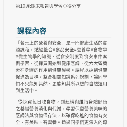
第10週:期末報告與學習心得分享
課程內容
「餐桌上的營養與安全」是一門健康生活的實
踐課程，透過整合#食品安全#營養學#食物學
#微生物學的知識，從食安制度到食安事件案
例學習、從採買開始到健康烹調、從六大營養
素在身體的作用到健康餐盤。課程以達到健康
促進為目標，整合相關知識系列規劃，讓同學
們不只能知其然、更能知其所以然的自然運用
到生活中。
從採買每日吃食物，到建構與維持身體健康
之基礎營養消化與代謝，學習保留營養美味的
烹調法與食物保存法，以確保吃進的食物有安
全、有美味、有營養。透過同學們更深入的瞭