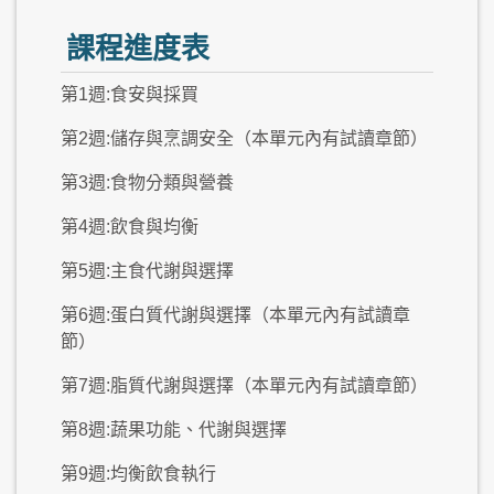
課程進度表
第1週:食安與採買
第2週:儲存與烹調安全（本單元內有試讀章節）
第3週:食物分類與營養
第4週:飲食與均衡
第5週:主食代謝與選擇
第6週:蛋白質代謝與選擇（本單元內有試讀章
節）
第7週:脂質代謝與選擇（本單元內有試讀章節）
第8週:蔬果功能、代謝與選擇
第9週:均衡飲食執行