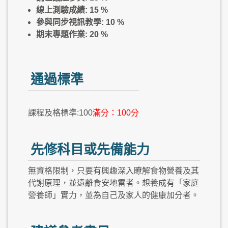
線上測驗成績: 15 %
參與同步視訊教學: 10 %
期末專題作業: 20 %
通過標準
課程及格標準:100
滿分：100分
先修科目或先備能力
無資格限制，只要有興趣深入瞭解食物營養及其
代謝原理，並遠離食安地雷者。想養成有「家庭
營養師」實力，並為自己及家人的健康加分者。