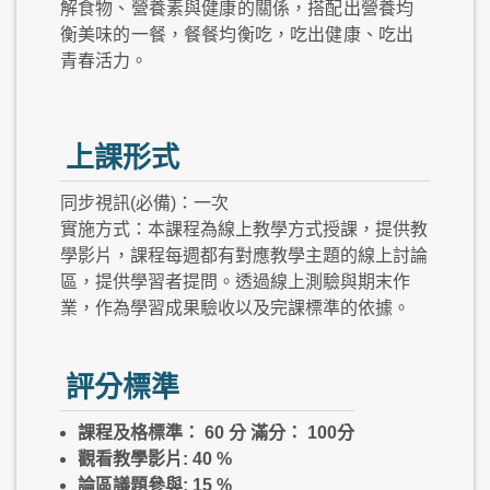
解食物、營養素與健康的關係，搭配出營養均
衡美味的一餐，餐餐均衡吃，吃出健康、吃出
青春活力。
上課形式
同步視訊(必備)：一次
實施方式：本課程為線上教學方式授課，提供教
學影片，課程每週都有對應教學主題的線上討論
區，提供學習者提問。透過線上測驗與期末作
業，作為學習成果驗收以及完課標準的依據。
評分標準
課程及格標準： 60 分 滿分： 100分
觀看教學影片: 40 %
論區議題參與: 15 %