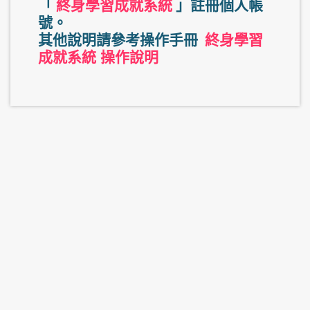
「
終身學習成就系統
」註冊個人帳
號。
其他說明請參考操作手冊
終身學習
成就系統 操作說明