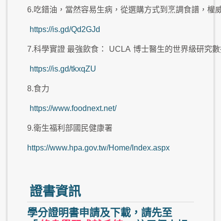
6.吃錯油，當然容易生病，從選購方式到烹調食譜，權
https://is.gd/Qd2GJd
7.科學實證 最強飲食：
UCLA
博士醫生的世界級研究數
https://is.gd/tkxqZU
8.食力
https://www.foodnext.net/
9.衛生福利部國民健康署
https://www.hpa.gov.tw/Home/Index.aspx
證書資訊
學分證明書申請及下載，請先至