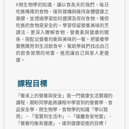
#微生物學的知識，讓以食為天的我們，每日
吃進嘴裡的食物，達到建構與維持身體健康之
基礎，並透過學習如何選擇及保存食物，確保
吃進的食物是安全的。學習保留營養美味的烹
調法、更深入瞭解食物、營養素與健康的關
係，搭配出營養均衡與美味的一餐。把營養學
實務運用到生活飲食中，幫助學員們找出自己
的飲食習慣的地雷，進而讓自己與家人更健
康。
課程目標
「餐桌上的營養與安全」是一門健康生活實踐的
課程，期盼同學能將課程中學習到的營養學、食
品安全學、微生物學、食物學的知識「學以致
用」、「落實到生活中」、「遠離食安地雷」、
「餐餐均衡有健康」，達到健康促進的目標！