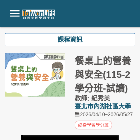
跳到主要內容
課程資訊
餐桌上的營養
與安全(115-2
學分班-試讀)
教師: 紀秀美
臺北市內湖社區大學
2026/04/10~2026/05/27
終身學習學分班