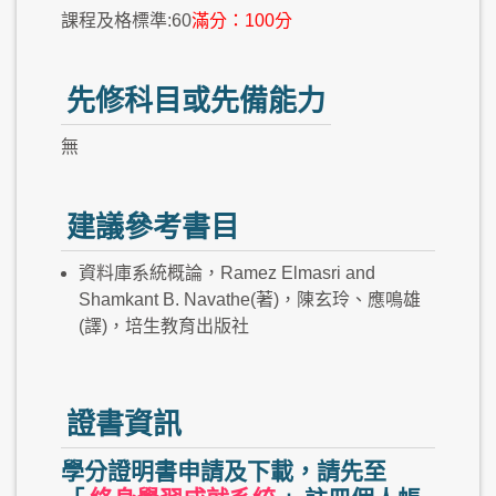
課程及格標準:60
滿分：100分
先修科目或先備能力
無
建議參考書目
資料庫系統概論，Ramez Elmasri and
Shamkant B. Navathe(著)，陳玄玲、應鳴雄
(譯)，培生教育出版社
證書資訊
學分證明書申請及下載，請先至