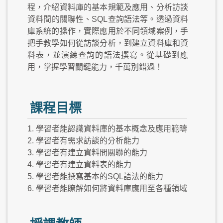
程，介紹資料庫的基本規範及應用、分析訪談
資料間的關聯性、SQL查詢語法等。透過資料
庫系統的操作，實際應用於不同領域案例，手
把手教學如何從訪談分析，到建立資料庫和資
料表，並演練查詢的語法撰寫。從基礎到應
用，掌握學習關鍵能力，千萬別錯過！
課程目標
1. 學習者能認識資料庫的基本概念及應用範疇
2. 學習者有需求訪談的分析能力
3. 學習者有建立資料間關聯的能力
4. 學習者有建立資料表的能力
5. 學習者能撰寫基本的SQL語法的能力
6. 學習者能瞭解如何將資料庫應用至各種領域