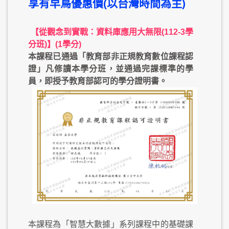
享有早鳥優惠價(以台灣時間為主)
【從觀念到實戰：資料庫應用大無限(112-3學
分班)】(1學分)
本課程已通過「教育部非正規教育數位課程認
證」凡修讀本學分班，並通過完課標準的學
員，即授予教育部認可的學分證明書。
本課程為「智慧大數據」系列課程中的基礎課