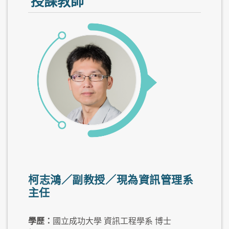
授課教師
柯志鴻／副教授／現為資訊管理系
主任
學歷：
國立成功大學 資訊工程學系 博士