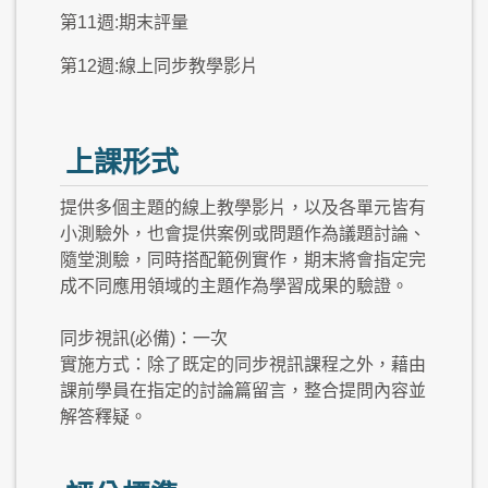
第11週:期末評量
第12週:線上同步教學影片
上課形式
提供多個主題的線上教學影片，以及各單元皆有
小測驗外，也會提供案例或問題作為議題討論、
隨堂測驗，同時搭配範例實作，期末將會指定完
成不同應用領域的主題作為學習成果的驗證。
同步視訊(必備)：一次
實施方式：除了既定的同步視訊課程之外，藉由
課前學員在指定的討論篇留言，整合提問內容並
解答釋疑。