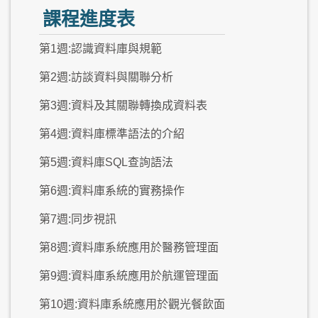
課程進度表
第1週:認識資料庫與規範
第2週:訪談資料與關聯分析
第3週:資料及其關聯轉換成資料表
第4週:資料庫標準語法的介紹
第5週:資料庫SQL查詢語法
第6週:資料庫系統的實務操作
第7週:同步視訊
第8週:資料庫系統應用於醫務管理面
第9週:資料庫系統應用於航運管理面
第10週:資料庫系統應用於觀光餐飲面