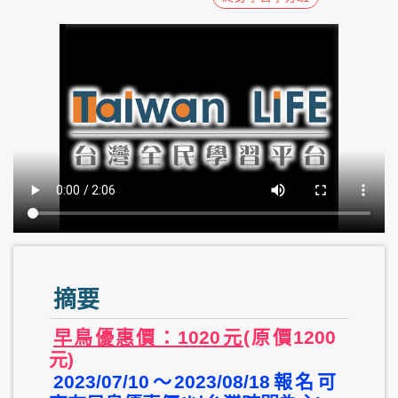
摘要
早鳥優惠價：1020元
(原價1200
元)
2023/07/10～2023/08/18報名可