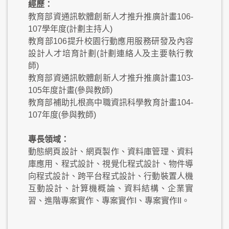
經歷：
教育部資通訊軟體創新人才推升推廣計畫106-
107學年度(計劃主持人)
教育部106提升校園行動應用服務研發及內容
設計人才培育計劃(計劃連絡人及主要執行教
師)
教育部資通訊軟體創新人才推升推廣計畫103-
105年度計畫(參與教師)
教育部補助扎根高中職資訊科學教育計畫104-
107年度(參與教師)
專長領域：
動態網頁設計、網頁製作、資料庫管理、資料
庫應用、程式設計、視覺化程式設計、物件導
向程式設計、跨平台程式設計、行動裝置人機
互動設計、計算機概論、資料結構、企業實
習、進階專案實作、專案實作I、專案實作II。