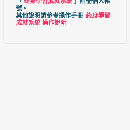
「
終身學習成就系統
」註冊個人帳
號。
其他說明請參考操作手冊
終身學習
成就系統 操作說明