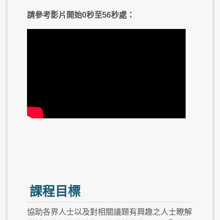
請參考影片開始0秒至56秒處：
課程目標
協助各界人士以及對相關議題有興趣之人士瞭解